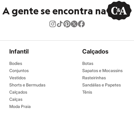
A gente se encontra na
Infantil
Calçados
Bodies
Botas
Conjuntos
Sapatos e Mocassins
Vestidos
Rasteirinhas
Shorts e Bermudas
Sandálias e Papetes
Calçados
Tênis
Calças
Moda Praia