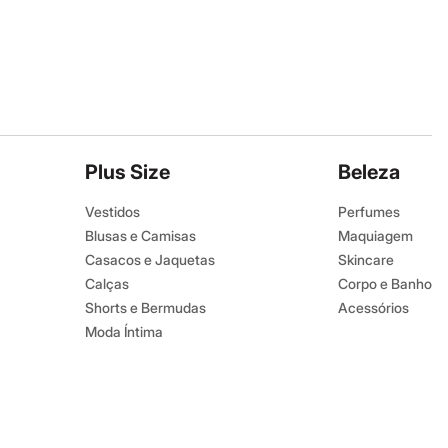
Plus Size
Beleza
Vestidos
Perfumes
Blusas e Camisas
Maquiagem
Casacos e Jaquetas
Skincare
Calças
Corpo e Banho
Shorts e Bermudas
Acessórios
Moda Íntima