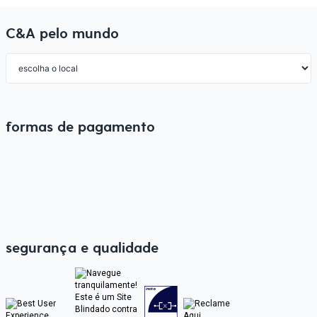
C&A pelo mundo
formas de pagamento
segurança e qualidade