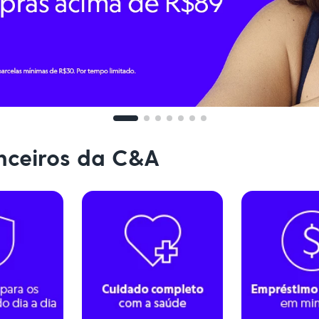
anceiros da C&A