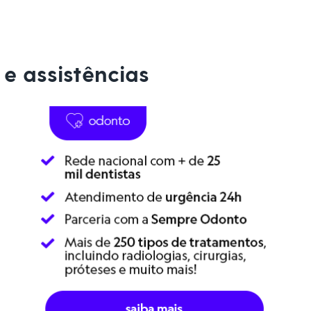
e assistências