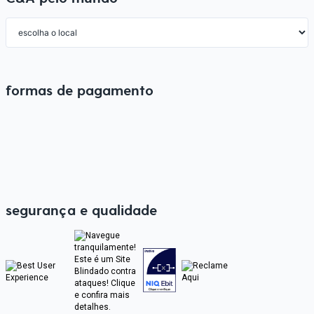
formas de pagamento
segurança e qualidade