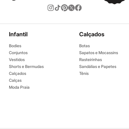
Infantil
Calçados
Bodies
Botas
Conjuntos
Sapatos e Mocassins
Vestidos
Rasteirinhas
Shorts e Bermudas
Sandálias e Papetes
Calçados
Tênis
Calças
Moda Praia