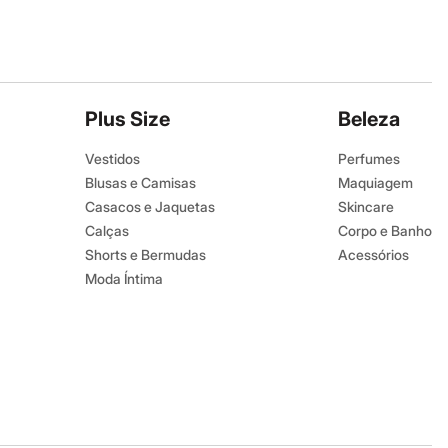
Plus Size
Beleza
Vestidos
Perfumes
Blusas e Camisas
Maquiagem
Casacos e Jaquetas
Skincare
Calças
Corpo e Banho
Shorts e Bermudas
Acessórios
Moda Íntima