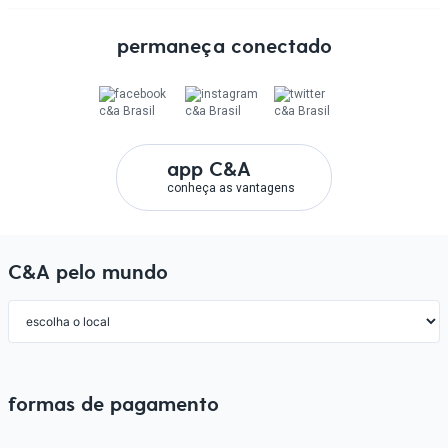
semana jeans
permaneça conectado
app C&A
conheça as vantagens
C&A pelo mundo
formas de pagamento