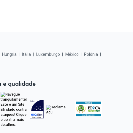
Hungria
Itália
Luxemburgo
México
Polônia
 e qualidade