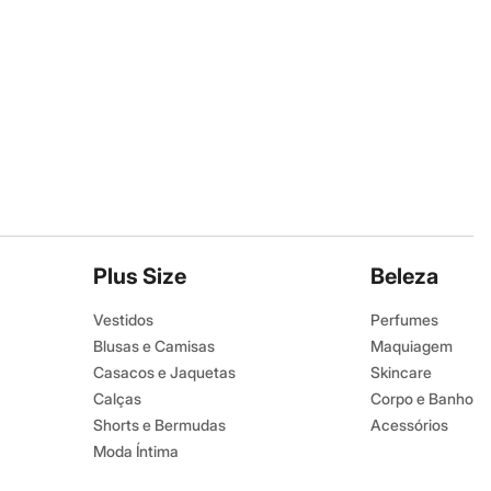
Plus Size
Beleza
Vestidos
Perfumes
Blusas e Camisas
Maquiagem
Casacos e Jaquetas
Skincare
Calças
Corpo e Banho
Shorts e Bermudas
Acessórios
Moda Íntima