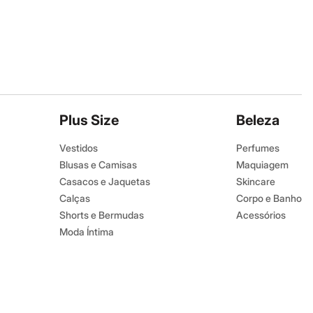
Plus Size
Beleza
Vestidos
Perfumes
Blusas e Camisas
Maquiagem
Casacos e Jaquetas
Skincare
Calças
Corpo e Banho
Shorts e Bermudas
Acessórios
Moda Íntima