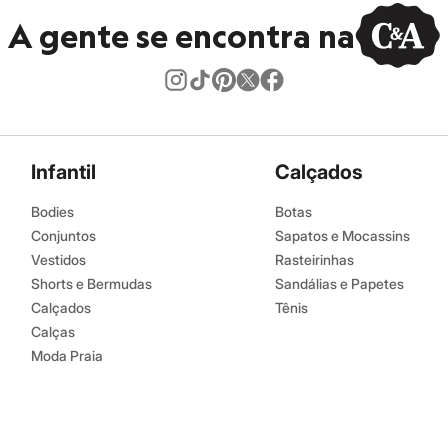
A gente se encontra na
Infantil
Calçados
Bodies
Botas
Conjuntos
Sapatos e Mocassins
Vestidos
Rasteirinhas
Shorts e Bermudas
Sandálias e Papetes
Calçados
Tênis
Calças
Moda Praia