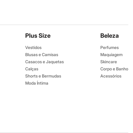
Plus Size
Beleza
Vestidos
Perfumes
Blusas e Camisas
Maquiagem
Casacos e Jaquetas
Skincare
Calças
Corpo e Banho
Shorts e Bermudas
Acessórios
Moda Íntima