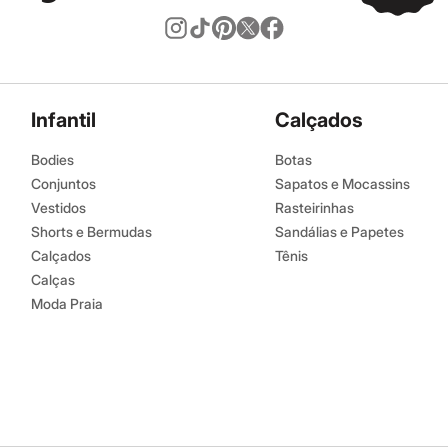
Infantil
Calçados
Bodies
Botas
Conjuntos
Sapatos e Mocassins
Vestidos
Rasteirinhas
Shorts e Bermudas
Sandálias e Papetes
Calçados
Tênis
Calças
Moda Praia