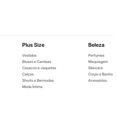
Plus Size
Beleza
Vestidos
Perfumes
Blusas e Camisas
Maquiagem
Casacos e Jaquetas
Skincare
Calças
Corpo e Banho
Shorts e Bermudas
Acessórios
Moda Íntima