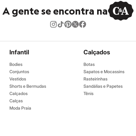
A gente se encontra na
Infantil
Calçados
Bodies
Botas
Conjuntos
Sapatos e Mocassins
Vestidos
Rasteirinhas
Shorts e Bermudas
Sandálias e Papetes
Calçados
Tênis
Calças
Moda Praia