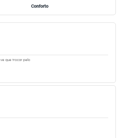
Conforto
ve que trocar pelo