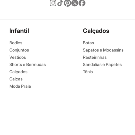
Infantil
Calçados
Bodies
Botas
Conjuntos
Sapatos e Mocassins
Vestidos
Rasteirinhas
Shorts e Bermudas
Sandálias e Papetes
Calçados
Tênis
Calças
Moda Praia