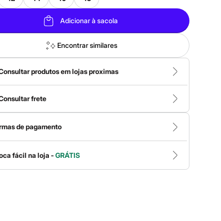
Adicionar à sacola
Encontrar similares
Consultar produtos em lojas proximas
Consultar frete
rmas de pagamento
oca fácil na loja -
GRÁTIS