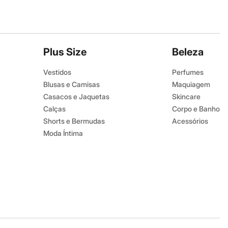
Plus Size
Beleza
Vestidos
Perfumes
Blusas e Camisas
Maquiagem
Casacos e Jaquetas
Skincare
Calças
Corpo e Banho
Shorts e Bermudas
Acessórios
Moda Íntima