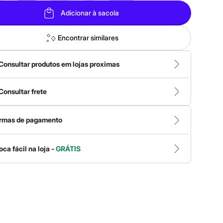
Adicionar à sacola
Encontrar similares
Consultar produtos em lojas proximas
Consultar frete
rmas de pagamento
oca fácil na loja -
GRÁTIS