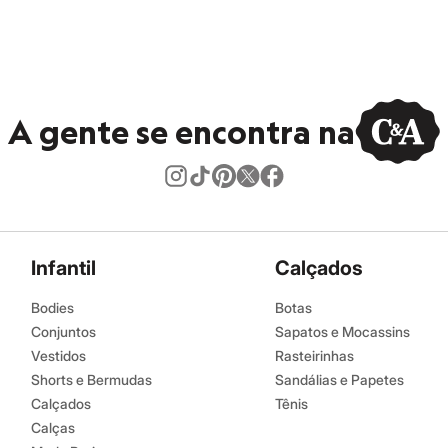
A gente se encontra na
Infantil
Calçados
Bodies
Botas
Conjuntos
Sapatos e Mocassins
Vestidos
Rasteirinhas
Shorts e Bermudas
Sandálias e Papetes
Calçados
Tênis
Calças