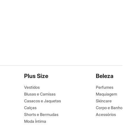
Plus Size
Beleza
Vestidos
Perfumes
Blusas e Camisas
Maquiagem
Casacos e Jaquetas
Skincare
Calças
Corpo e Banho
Shorts e Bermudas
Acessórios
Moda Íntima