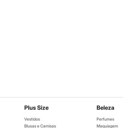
Plus Size
Beleza
Vestidos
Perfumes
Blusas e Camisas
Maquiagem