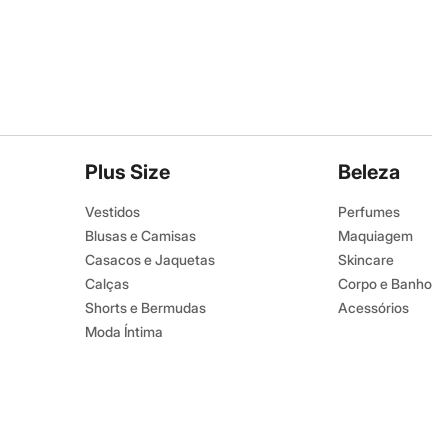
Plus Size
Beleza
Vestidos
Perfumes
Blusas e Camisas
Maquiagem
Casacos e Jaquetas
Skincare
Calças
Corpo e Banho
Shorts e Bermudas
Acessórios
Moda Íntima