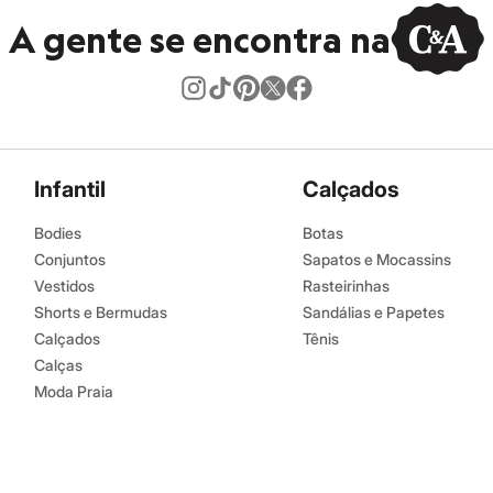
A gente se encontra na
Infantil
Calçados
Bodies
Botas
Conjuntos
Sapatos e Mocassins
Vestidos
Rasteirinhas
Shorts e Bermudas
Sandálias e Papetes
Calçados
Tênis
Calças
Moda Praia