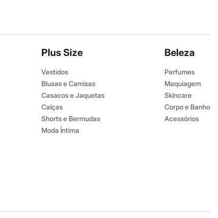
Plus Size
Beleza
Vestidos
Perfumes
Blusas e Camisas
Maquiagem
Casacos e Jaquetas
Skincare
Calças
Corpo e Banho
Shorts e Bermudas
Acessórios
Moda Íntima