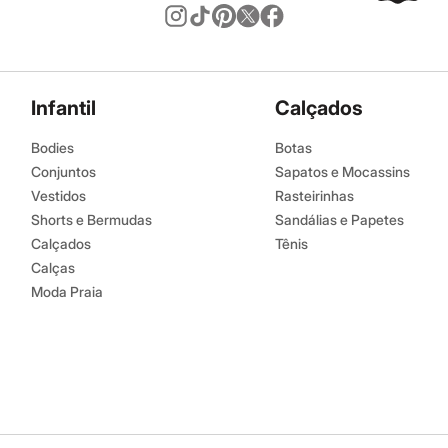
Infantil
Calçados
Bodies
Botas
Conjuntos
Sapatos e Mocassins
Vestidos
Rasteirinhas
Shorts e Bermudas
Sandálias e Papetes
Calçados
Tênis
Calças
Moda Praia