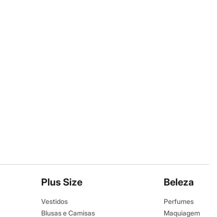
Plus Size
Beleza
Vestidos
Perfumes
Blusas e Camisas
Maquiagem