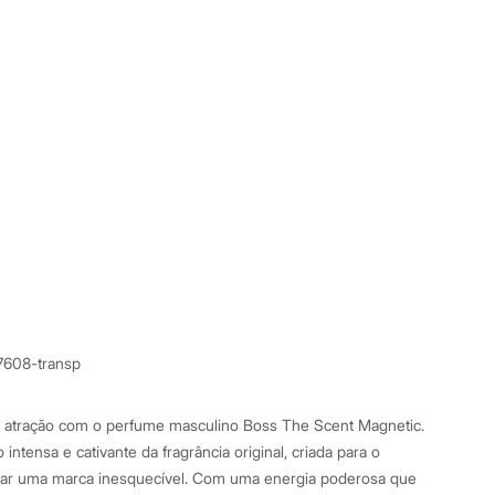
7608-transp
 atração com o perfume masculino Boss The Scent Magnetic.
intensa e cativante da fragrância original, criada para o
ar uma marca inesquecível. Com uma energia poderosa que