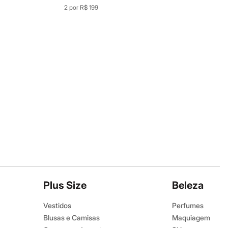
2 por R$ 199
Plus Size
Beleza
Vestidos
Perfumes
Blusas e Camisas
Maquiagem