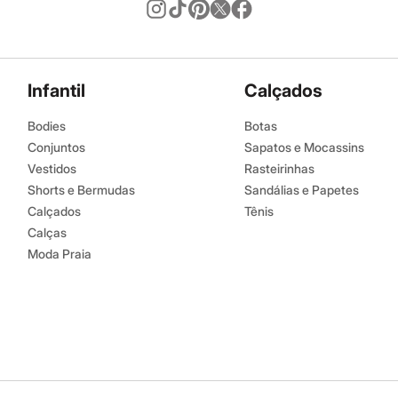
Infantil
Calçados
Bodies
Botas
Conjuntos
Sapatos e Mocassins
Vestidos
Rasteirinhas
Shorts e Bermudas
Sandálias e Papetes
Calçados
Tênis
Calças
Moda Praia