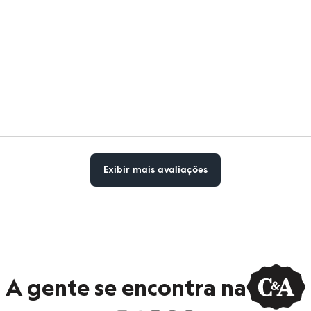
Exibir mais avaliações
A gente se encontra na