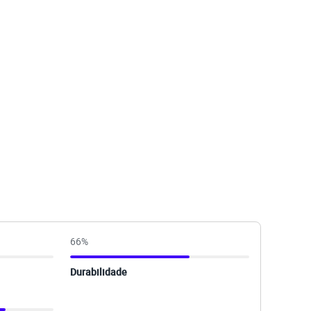
66
%
Durabilidade