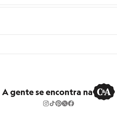
A gente se encontra na