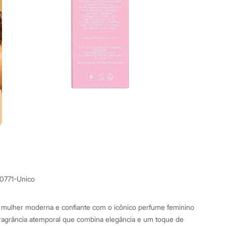
0771-Unico
 mulher moderna e confiante com o icônico perfume feminino
fragrância atemporal que combina elegância e um toque de