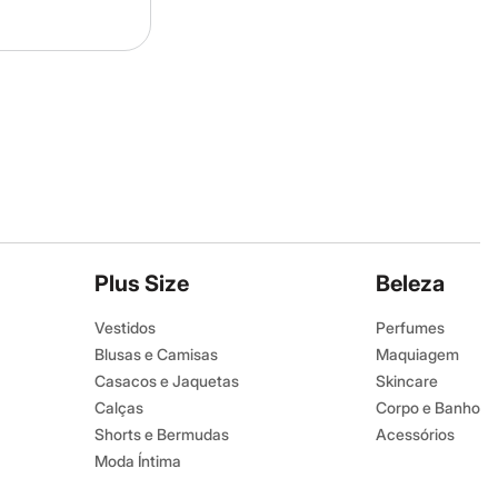
Plus Size
Beleza
Vestidos
Perfumes
Blusas e Camisas
Maquiagem
Casacos e Jaquetas
Skincare
Calças
Corpo e Banho
Shorts e Bermudas
Acessórios
Moda Íntima