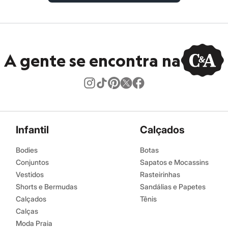
A gente se encontra na
Infantil
Calçados
Bodies
Botas
Conjuntos
Sapatos e Mocassins
Vestidos
Rasteirinhas
Shorts e Bermudas
Sandálias e Papetes
Calçados
Tênis
Calças
Moda Praia