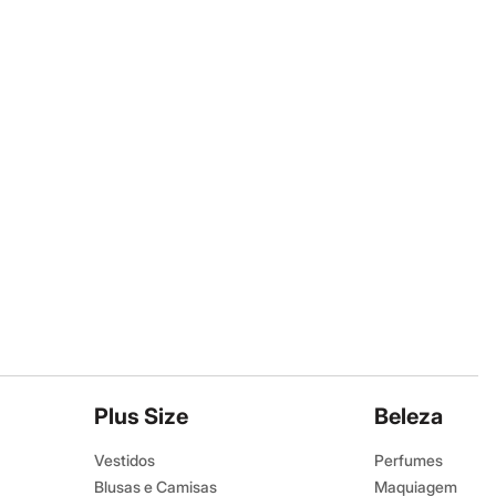
Plus Size
Beleza
Vestidos
Perfumes
Blusas e Camisas
Maquiagem