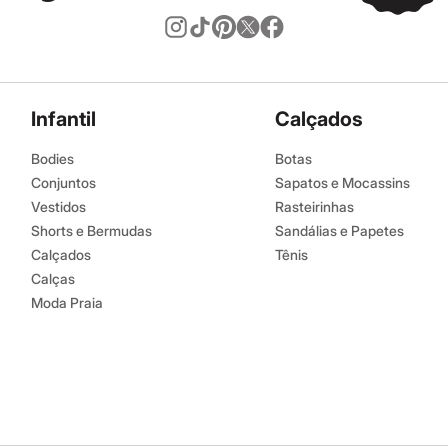
Infantil
Calçados
Bodies
Botas
Conjuntos
Sapatos e Mocassins
Vestidos
Rasteirinhas
Shorts e Bermudas
Sandálias e Papetes
Calçados
Tênis
Calças
Moda Praia