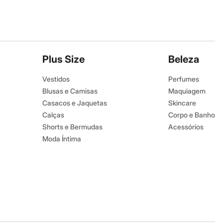
Plus Size
Beleza
Vestidos
Perfumes
Blusas e Camisas
Maquiagem
Casacos e Jaquetas
Skincare
Calças
Corpo e Banho
Shorts e Bermudas
Acessórios
Moda Íntima