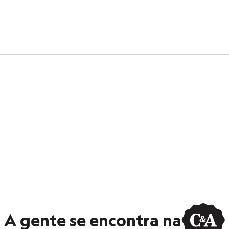
A gente se encontra na