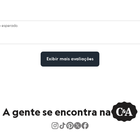
o esperado.
Exibir mais avaliações
A gente se encontra na