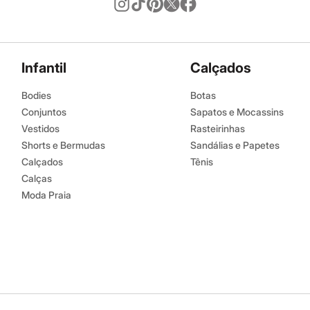
Infantil
Calçados
Bodies
Botas
Conjuntos
Sapatos e Mocassins
Vestidos
Rasteirinhas
Shorts e Bermudas
Sandálias e Papetes
Calçados
Tênis
Calças
Moda Praia