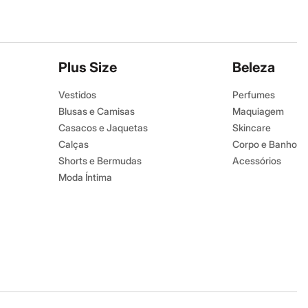
Plus Size
Beleza
Vestidos
Perfumes
Blusas e Camisas
Maquiagem
Casacos e Jaquetas
Skincare
Calças
Corpo e Banho
Shorts e Bermudas
Acessórios
Moda Íntima