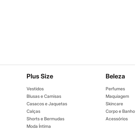
Plus Size
Beleza
Vestidos
Perfumes
Blusas e Camisas
Maquiagem
Casacos e Jaquetas
Skincare
Calças
Corpo e Banho
Shorts e Bermudas
Acessórios
Moda Íntima