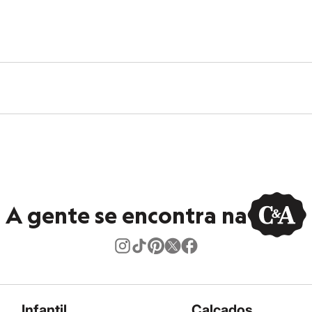
A gente se encontra na
Infantil
Calçados