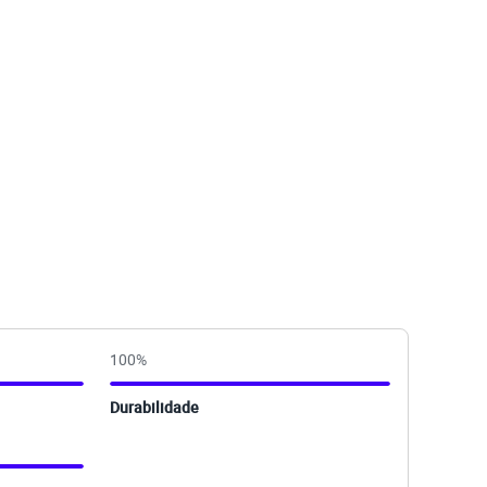
100
%
Durabilidade