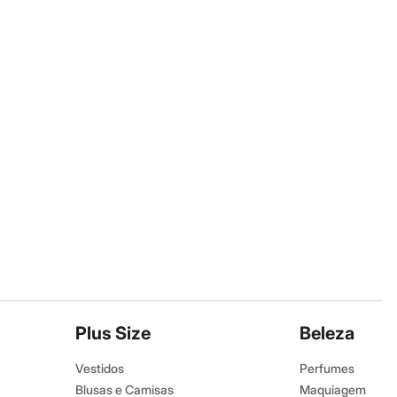
Plus Size
Beleza
Vestidos
Perfumes
Blusas e Camisas
Maquiagem