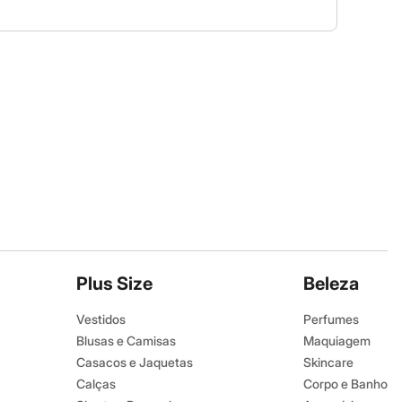
Plus Size
Beleza
Vestidos
Perfumes
Blusas e Camisas
Maquiagem
Casacos e Jaquetas
Skincare
Calças
Corpo e Banho