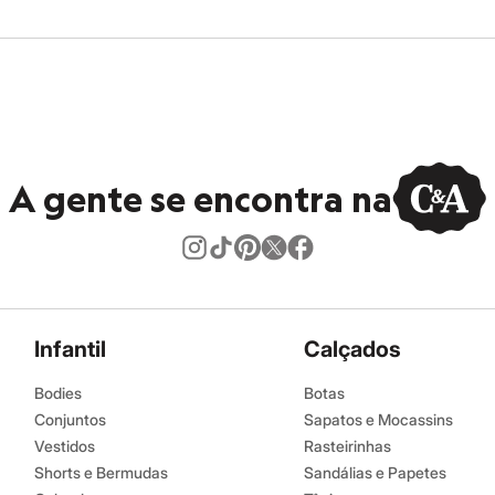
A gente se encontra na
Infantil
Calçados
Bodies
Botas
Conjuntos
Sapatos e Mocassins
Vestidos
Rasteirinhas
Shorts e Bermudas
Sandálias e Papetes