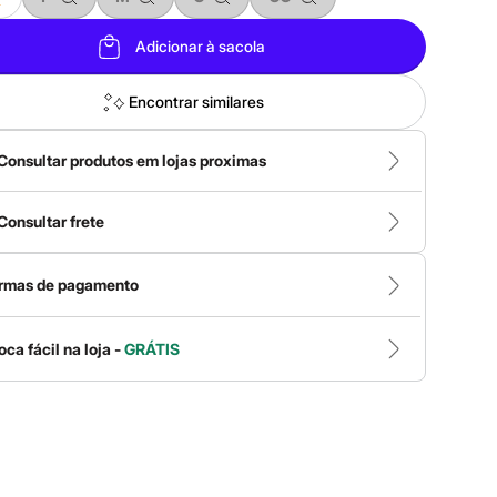
Adicionar à sacola
Encontrar similares
Consultar produtos em lojas proximas
Consultar frete
rmas de pagamento
oca fácil na loja -
GRÁTIS