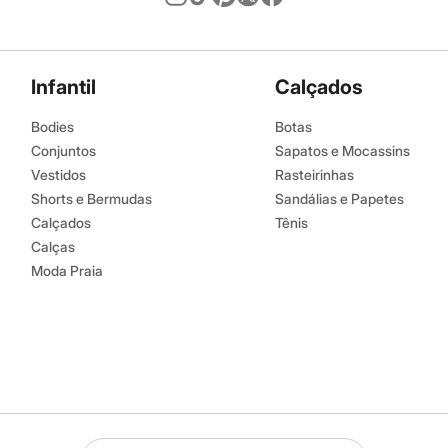
Infantil
Calçados
Bodies
Botas
Conjuntos
Sapatos e Mocassins
Vestidos
Rasteirinhas
Shorts e Bermudas
Sandálias e Papetes
Calçados
Tênis
Calças
Moda Praia