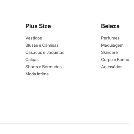
Plus Size
Beleza
Vestidos
Perfumes
Blusas e Camisas
Maquiagem
Casacos e Jaquetas
Skincare
Calças
Corpo e Banho
Shorts e Bermudas
Acessórios
Moda Íntima