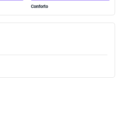
Conforto