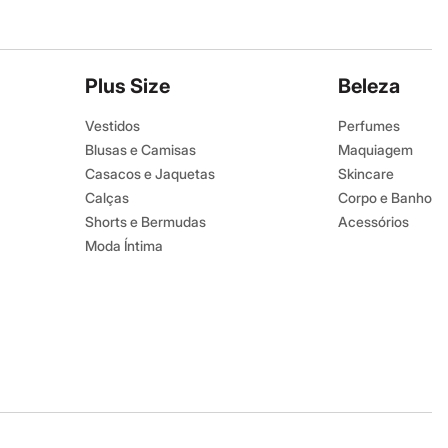
Plus Size
Beleza
Vestidos
Perfumes
Blusas e Camisas
Maquiagem
Casacos e Jaquetas
Skincare
Calças
Corpo e Banho
Shorts e Bermudas
Acessórios
Moda Íntima