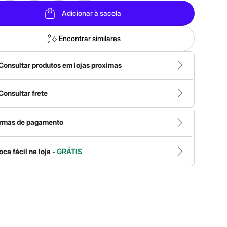
Adicionar à sacola
Encontrar similares
Consultar produtos em lojas proximas
Consultar frete
rmas de pagamento
oca fácil na loja -
GRÁTIS