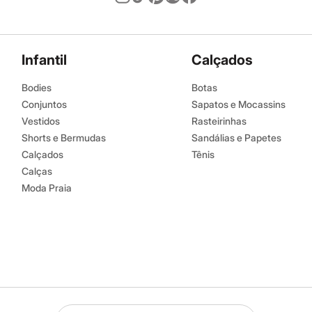
Infantil
Calçados
Bodies
Botas
Conjuntos
Sapatos e Mocassins
Vestidos
Rasteirinhas
Shorts e Bermudas
Sandálias e Papetes
Calçados
Tênis
Calças
Moda Praia