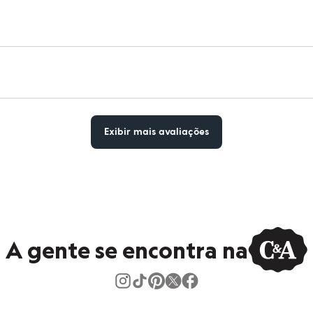
Exibir mais avaliações
A gente se encontra na