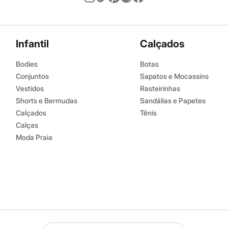
Infantil
Calçados
Bodies
Botas
Conjuntos
Sapatos e Mocassins
Vestidos
Rasteirinhas
Shorts e Bermudas
Sandálias e Papetes
Calçados
Tênis
Calças
Moda Praia