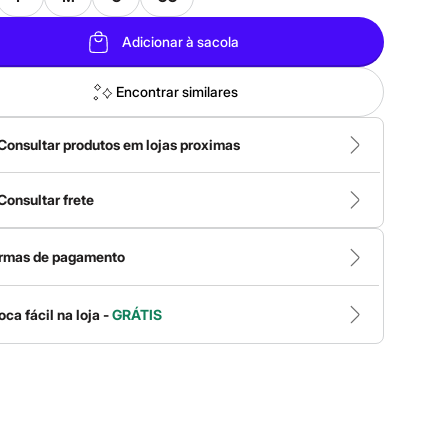
Adicionar à sacola
Encontrar similares
Consultar produtos em lojas proximas
Consultar frete
rmas de pagamento
oca fácil na loja -
GRÁTIS