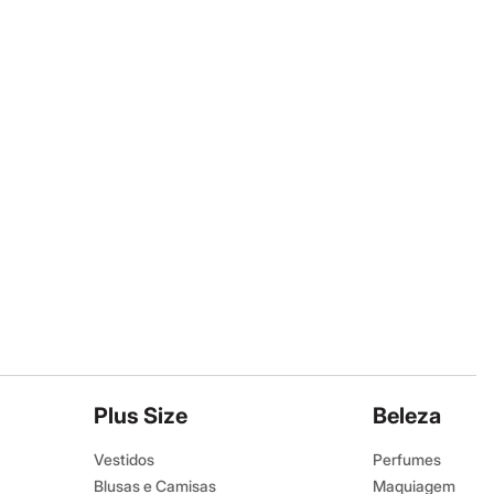
Plus Size
Beleza
Vestidos
Perfumes
Blusas e Camisas
Maquiagem