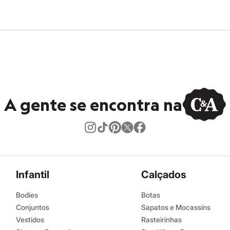
A gente se encontra na
Infantil
Calçados
Bodies
Botas
Conjuntos
Sapatos e Mocassins
Vestidos
Rasteirinhas