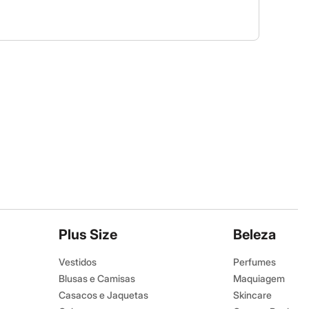
Plus Size
Beleza
Vestidos
Perfumes
Blusas e Camisas
Maquiagem
Casacos e Jaquetas
Skincare