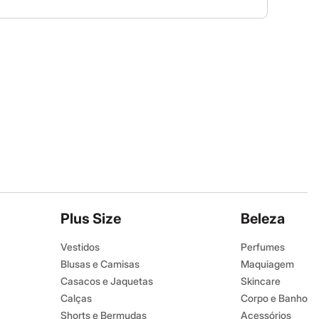
Plus Size
Beleza
Vestidos
Perfumes
Blusas e Camisas
Maquiagem
Casacos e Jaquetas
Skincare
Calças
Corpo e Banho
Shorts e Bermudas
Acessórios