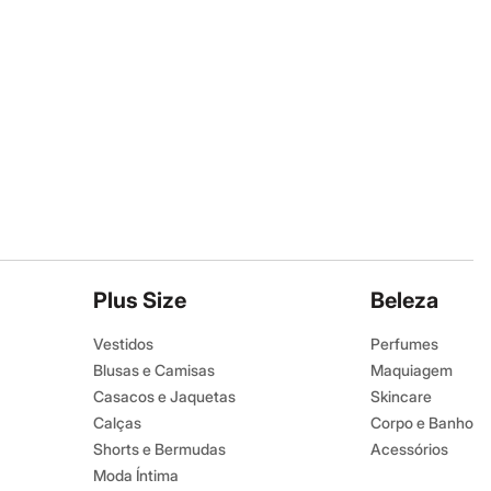
Plus Size
Beleza
Vestidos
Perfumes
Blusas e Camisas
Maquiagem
Casacos e Jaquetas
Skincare
Calças
Corpo e Banho
Shorts e Bermudas
Acessórios
Moda Íntima