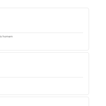
a do homem