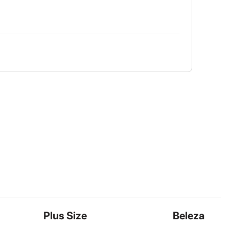
Plus Size
Beleza