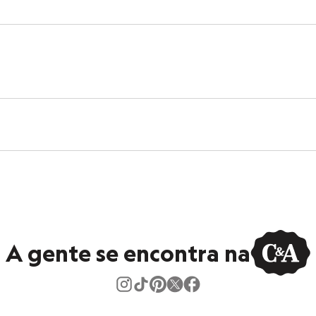
A gente se encontra na