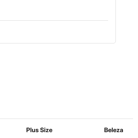
Plus Size
Beleza