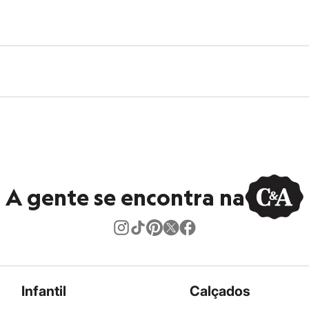
A gente se encontra na
Infantil
Calçados