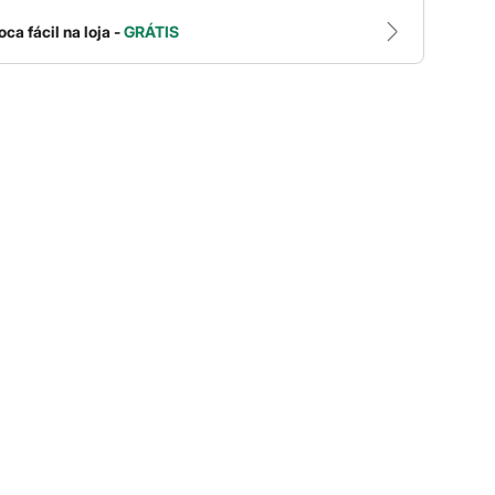
oca fácil na loja -
GRÁTIS