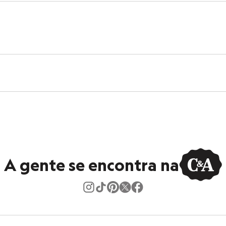
A gente se encontra na