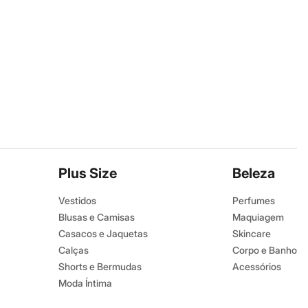
Plus Size
Beleza
Vestidos
Perfumes
Blusas e Camisas
Maquiagem
Casacos e Jaquetas
Skincare
Calças
Corpo e Banho
Shorts e Bermudas
Acessórios
Moda Íntima