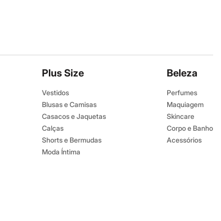
Plus Size
Beleza
Vestidos
Perfumes
Blusas e Camisas
Maquiagem
Casacos e Jaquetas
Skincare
Calças
Corpo e Banho
Shorts e Bermudas
Acessórios
Moda Íntima