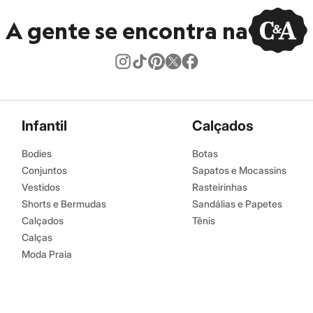
A gente se encontra na
Infantil
Calçados
Bodies
Botas
Conjuntos
Sapatos e Mocassins
Vestidos
Rasteirinhas
Shorts e Bermudas
Sandálias e Papetes
Calçados
Tênis
Calças
Moda Praia