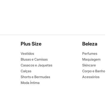
Plus Size
Beleza
Vestidos
Perfumes
Blusas e Camisas
Maquiagem
Casacos e Jaquetas
Skincare
Calças
Corpo e Banho
Shorts e Bermudas
Acessórios
Moda Íntima