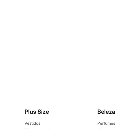
Plus Size
Beleza
Vestidos
Perfumes