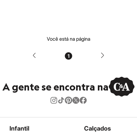
Você está na página
1
A gente se encontra na
Infantil
Calçados