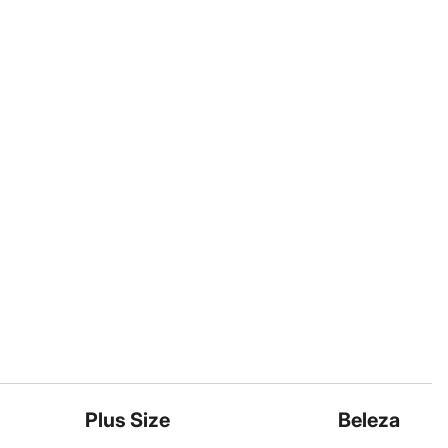
Plus Size
Beleza