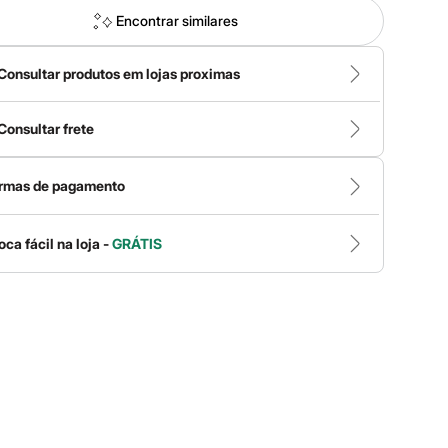
Encontrar similares
Consultar produtos em lojas proximas
Consultar frete
rmas de pagamento
oca fácil na loja -
GRÁTIS