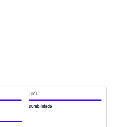
100
%
Durabilidade