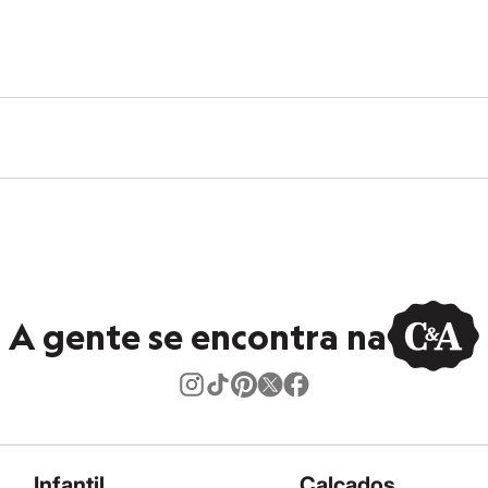
A gente se encontra na
Infantil
Calçados