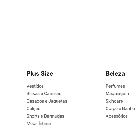
Plus Size
Beleza
Vestidos
Perfumes
Blusas e Camisas
Maquiagem
Casacos e Jaquetas
Skincare
Calças
Corpo e Banho
Shorts e Bermudas
Acessórios
Moda Íntima