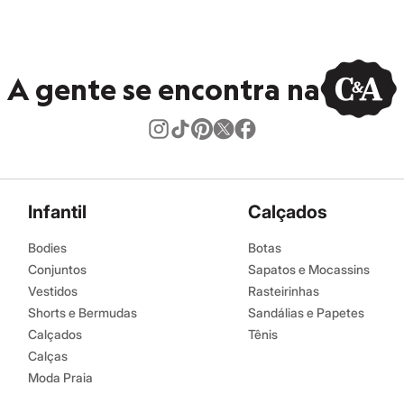
A gente se encontra na
Infantil
Calçados
Bodies
Botas
Conjuntos
Sapatos e Mocassins
Vestidos
Rasteirinhas
Shorts e Bermudas
Sandálias e Papetes
Calçados
Tênis
Calças
Moda Praia