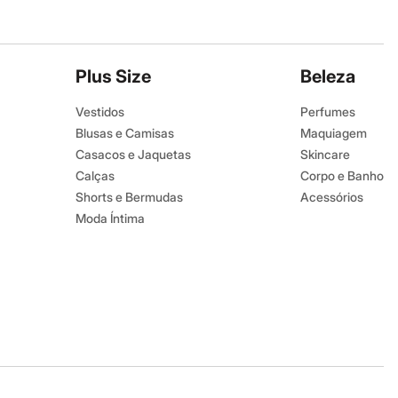
Plus Size
Beleza
Vestidos
Perfumes
Blusas e Camisas
Maquiagem
Casacos e Jaquetas
Skincare
Calças
Corpo e Banho
Shorts e Bermudas
Acessórios
Moda Íntima