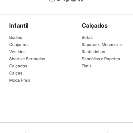
Infantil
Calçados
Bodies
Botas
Conjuntos
Sapatos e Mocassins
Vestidos
Rasteirinhas
Shorts e Bermudas
Sandálias e Papetes
Calçados
Tênis
Calças
Moda Praia